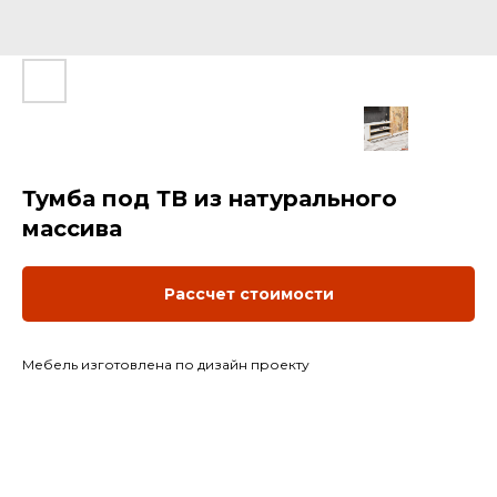
Тумба под ТВ из натурального
массива
Рассчет стоимости
Мебель изготовлена по дизайн проекту